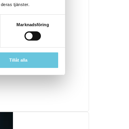
deras tjänster.
Marknadsföring
Tillåt alla