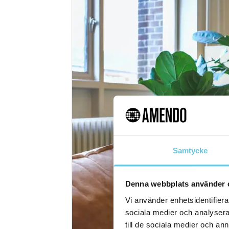
Samtycke
Denna webbplats använder 
Vi använder enhetsidentifierar
sociala medier och analysera 
till de sociala medier och a