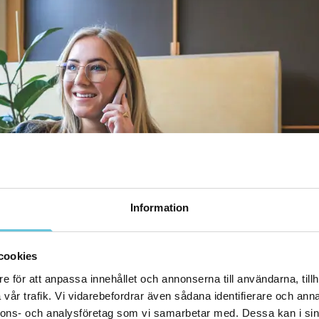
Information
cookies
e för att anpassa innehållet och annonserna till användarna, tillh
vår trafik. Vi vidarebefordrar även sådana identifierare och anna
nnons- och analysföretag som vi samarbetar med. Dessa kan i sin