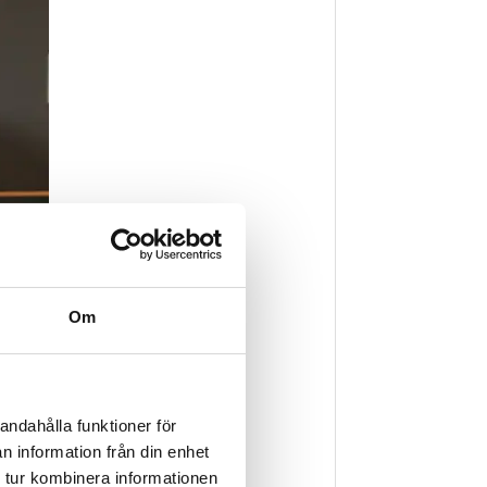
Om
andahålla funktioner för
n information från din enhet
 tur kombinera informationen