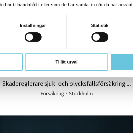
har tillhandahållit eller som de har samlat in när du har använt 
Inställningar
Statistik
Tillåt urval
Skadereglerare sjuk- och olycksfallsförsäkring ...
Försäkring
·
Stockholm