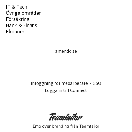
IT & Tech
Övriga områden
Försäkring
Bank & Finans
Ekonomi
amendo.se
Inloggning för medarbetare
·
SSO
Logga in till Connect
Employer branding
från Teamtailor